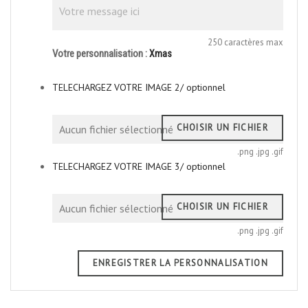
250 caractères max
Votre personnalisation :
Xmas
TELECHARGEZ VOTRE IMAGE 2/ optionnel
CHOISIR UN FICHIER
Aucun fichier sélectionné
.png .jpg .gif
TELECHARGEZ VOTRE IMAGE 3/ optionnel
CHOISIR UN FICHIER
Aucun fichier sélectionné
.png .jpg .gif
ENREGISTRER LA PERSONNALISATION