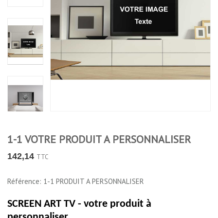
1-1 VOTRE PRODUIT A PERSONNALISER
142,14
TTC
Référence: 1-1 PRODUIT A PERSONNALISER
SCREEN ART TV - votre produit à
personnaliser