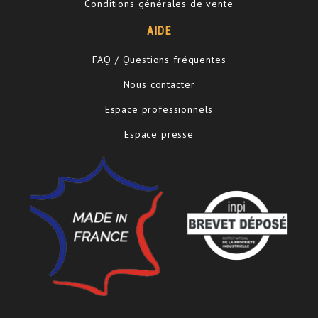
Conditions générales de vente
AIDE
FAQ / Questions fréquentes
Nous contacter
Espace professionnels
Espace presse