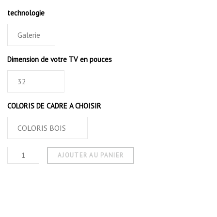
technologie
Dimension de votre TV en pouces
COLORIS DE CADRE A CHOISIR
AJOUTER AU PANIER