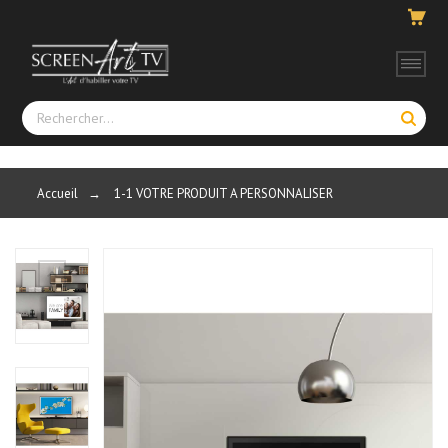
Accueil
→
1-1 VOTRE PRODUIT A PERSONNALISER