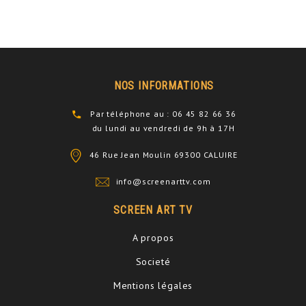
NOS INFORMATIONS
Par téléphone au : 06 45 82 66 36
du lundi au vendredi de 9h à 17H
46 Rue Jean Moulin 69300 CALUIRE
info@screenarttv.com
SCREEN ART TV
A propos
Societé
Mentions légales