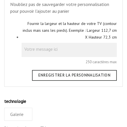
N'oubliez pas de sauvegarder votre personnalisation
pour pouvoir l'ajouter au panier
Fournir la largeur et la hauteur de votre TV (contour
inclus mais sans les pieds). Exemple : Largeur 112,7 cm
X Hauteur 72,3 cm
250 caractères max
ENREGISTRER LA PERSONNALISATION
technologie