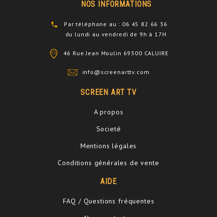
NOS INFORMATIONS
Par téléphone au : 06 45 82 66 36
du lundi au vendredi de 9h à 17H
46 Rue Jean Moulin 69300 CALUIRE
info@screenarttv.com
SCREEN ART TV
A propos
Societé
Mentions légales
Conditions générales de vente
AIDE
FAQ / Questions fréquentes