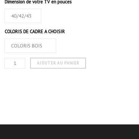
Dimension de votre TV en pouces
COLORIS DE CADRE A CHOISIR
AJOUTER AU PANIER