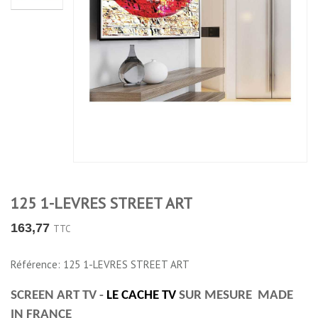
125 1-LEVRES STREET ART
163,77
TTC
Référence: 125 1-LEVRES STREET ART
SCREEN ART TV -
LE CACHE TV
SUR MESURE MADE
IN FRANCE