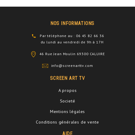
NOS INFORMATIONS
Par téléphone au : 06 45 82 66 36
du lundi au vendredi de 9h à 17H
46 Rue Jean Moulin 69300 CALUIRE
info@screenarttv.com
SCREEN ART TV
A propos
Societé
Mentions légales
Conditions générales de vente
AIDE