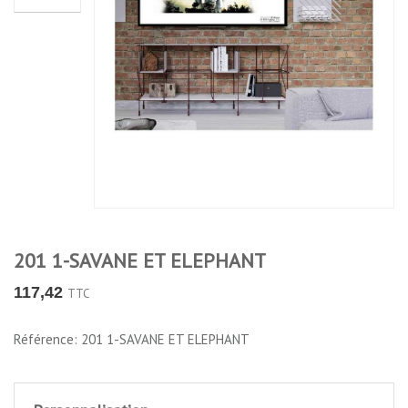
201 1-SAVANE ET ELEPHANT
117,42
TTC
Référence: 201 1-SAVANE ET ELEPHANT