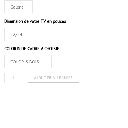
Dimension de votre TV en pouces
COLORIS DE CADRE A CHOISIR
AJOUTER AU PANIER