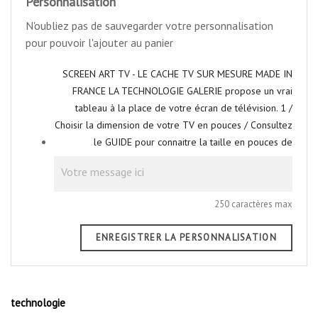
Personnalisation
N'oubliez pas de sauvegarder votre personnalisation
pour pouvoir l'ajouter au panier
SCREEN ART TV - LE CACHE TV SUR MESURE MADE IN
FRANCE LA TECHNOLOGIE GALERIE propose un vrai
tableau à la place de votre écran de télévision. 1 /
Choisir la dimension de votre TV en pouces / Consultez
le GUIDE pour connaitre la taille en pouces de
250 caractères max
ENREGISTRER LA PERSONNALISATION
technologie