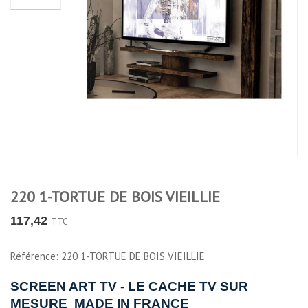
220 1-TORTUE DE BOIS VIEILLIE
117,42
TTC
Référence: 220 1-TORTUE DE BOIS VIEILLIE
SCREEN ART TV -
LE CACHE TV
SUR
MESURE MADE IN FRANCE