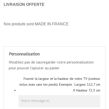
LIVRAISON OFFERTE
Nos produits sont MADE IN FRANCE
Personnalisation
N'oubliez pas de sauvegarder votre personnalisation
pour pouvoir l'ajouter au panier
Fournir la largeur et la hauteur de votre TV (contour
inclus mais sans les pieds). Exemple : Largeur 112,7 cm
X Hauteur 72,3 cm