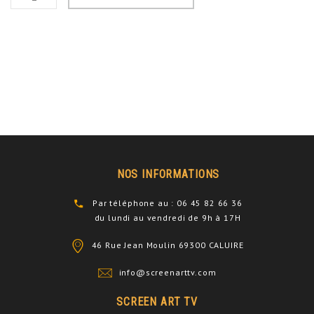
NOS INFORMATIONS
Par téléphone au : 06 45 82 66 36
du lundi au vendredi de 9h à 17H
46 Rue Jean Moulin 69300 CALUIRE
info@screenarttv.com
SCREEN ART TV