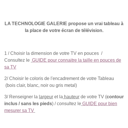
LA TECHNOLOGIE GALERIE propose un vrai tableau à
la place de votre écran de télévision.
1 / Choisir la dimension de votre TV en pouces /
Consultez le
GUIDE pour connaitre la taille en pouces de
sa TV
2/ Choisir le coloris de l'encadrement de votre Tableau
(bois clair, blanc, noir ou gris metal)
3/ Renseigner la
largeur
et la
hauteur
de votre TV (
contour
inclus / sans les pieds
) / consultez le
GUIDE pour bien
mesurer sa TV