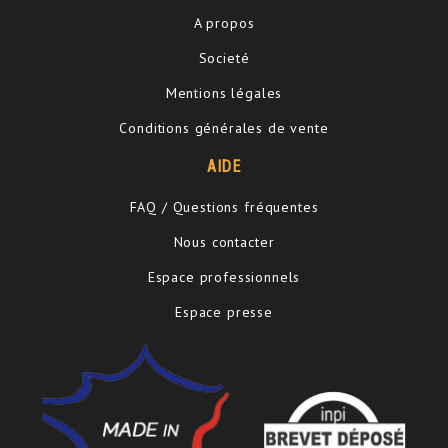
A propos
Societé
Mentions légales
Conditions générales de vente
AIDE
FAQ / Questions fréquentes
Nous contacter
Espace professionnels
Espace presse