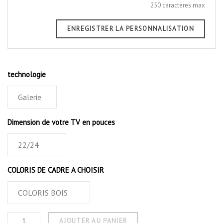
250 caractères max
ENREGISTRER LA PERSONNALISATION
technologie
Dimension de votre TV en pouces
COLORIS DE CADRE A CHOISIR
AJOUTER AU PANIER