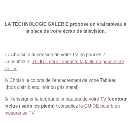
LA TECHNOLOGIE GALERIE propose un vrai tableau à
la place de votre écran de télévision.
1 / Choisir la dimension de votre TV en pouces /
Consultez le
GUIDE pour connaitre la taille en pouces de
sa TV
2/ Choisir le coloris de l'encadrement de votre Tableau
(bois clair, blanc, noir ou gris metal)
3/ Renseigner la
largeur
et la
hauteur
de votre TV (
contour
inclus / sans les pieds
) / consultez le
GUIDE pour bien
mesurer sa TV