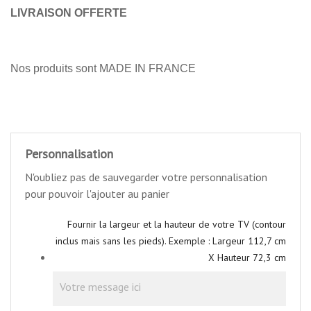
LIVRAISON OFFERTE
Nos produits sont MADE IN FRANCE
Personnalisation
N'oubliez pas de sauvegarder votre personnalisation
pour pouvoir l'ajouter au panier
Fournir la largeur et la hauteur de votre TV (contour
inclus mais sans les pieds). Exemple : Largeur 112,7 cm
X Hauteur 72,3 cm