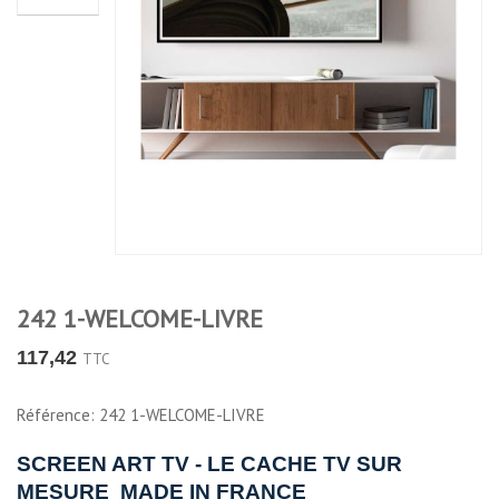
242 1-WELCOME-LIVRE
117,42
TTC
Référence: 242 1-WELCOME-LIVRE
SCREEN ART TV -
LE CACHE TV
SUR
MESURE MADE IN FRANCE