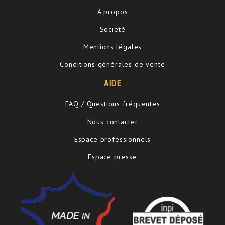
A propos
Societé
Mentions légales
Conditions générales de vente
AIDE
FAQ / Questions fréquentes
Nous contacter
Espace professionnels
Espace presse