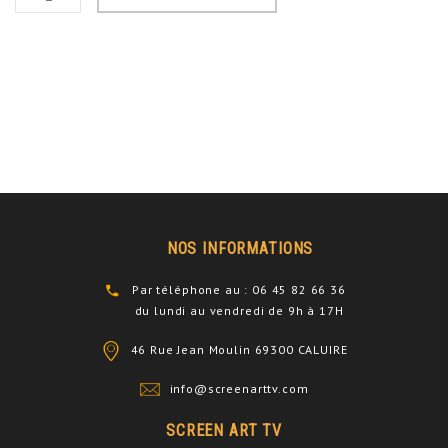
NOS INFORMATIONS
Par téléphone au : 06 45 82 66 36
du lundi au vendredi de 9h à 17H
46 Rue Jean Moulin 69300 CALUIRE
info@screenarttv.com
SCREEN ART TV