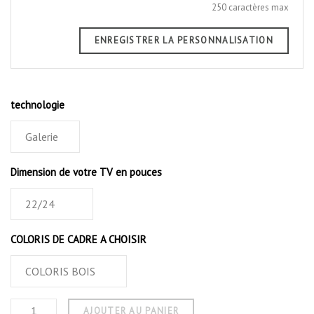
250 caractères max
ENREGISTRER LA PERSONNALISATION
technologie
Dimension de votre TV en pouces
COLORIS DE CADRE A CHOISIR
AJOUTER AU PANIER