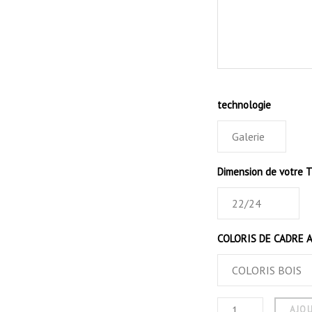
technologie
Dimension de votre 
COLORIS DE CADRE A
AJOU