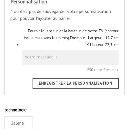
Personnalisation
N'oubliez pas de sauvegarder votre personnalisation
pour pouvoir l'ajouter au panier
Fournir la largeur et la hauteur de votre TV (contour
inclus mais sans les pieds).Exemple : Largeur 112,7 cm
X Hauteur 72,3 cm
250 caractères max
ENREGISTRER LA PERSONNALISATION
technologie