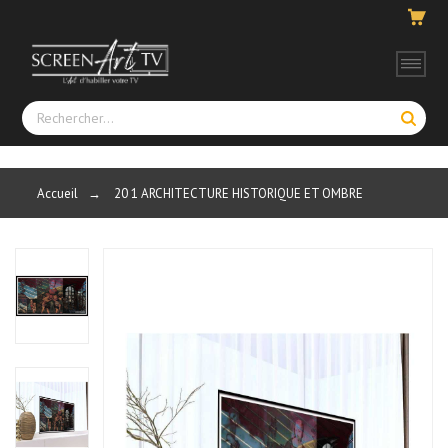
Accueil
→
20 1 ARCHITECTURE HISTORIQUE ET OMBRE