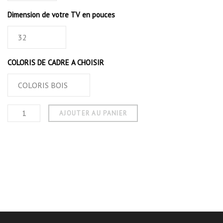
Dimension de votre TV en pouces
COLORIS DE CADRE A CHOISIR
AJOUTER AU PANIER