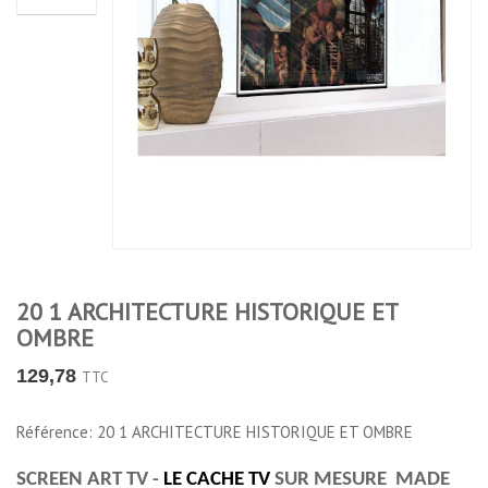
20 1 ARCHITECTURE HISTORIQUE ET
OMBRE
129,78
TTC
Référence: 20 1 ARCHITECTURE HISTORIQUE ET OMBRE
SCREEN ART TV -
LE CACHE TV
SUR MESURE MADE