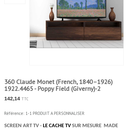
360 Claude Monet (French, 1840–1926)
1922.4465 - Poppy Field (Giverny)-2
142,14
TTC
Référence: 1-1 PRODUIT A PERSONNALISER
SCREEN ART TV -
LE CACHE TV
SUR MESURE MADE