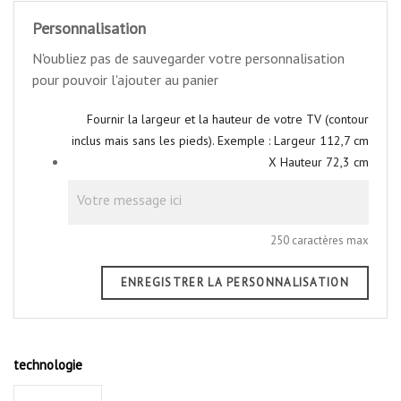
Personnalisation
N'oubliez pas de sauvegarder votre personnalisation
pour pouvoir l'ajouter au panier
Fournir la largeur et la hauteur de votre TV (contour
inclus mais sans les pieds). Exemple : Largeur 112,7 cm
X Hauteur 72,3 cm
250 caractères max
ENREGISTRER LA PERSONNALISATION
technologie