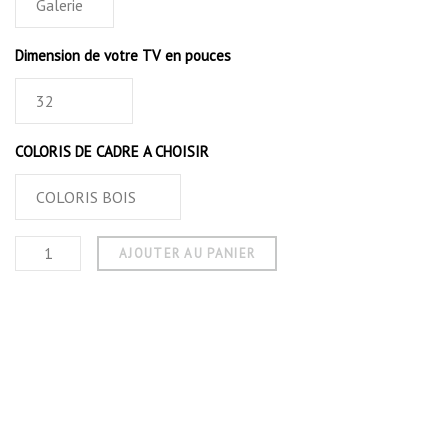
Dimension de votre TV en pouces
COLORIS DE CADRE A CHOISIR
AJOUTER AU PANIER