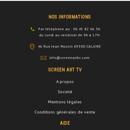
NOS INFORMATIONS
Par téléphone au : 06 45 82 66 36
du lundi au vendredi de 9h à 17H
46 Rue Jean Moulin 69300 CALUIRE
info@screenarttv.com
SCREEN ART TV
A propos
Societé
Mentions légales
Conditions générales de vente
AIDE