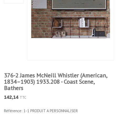
376-2 James McNeill Whistler (American,
1834–1903) 1933.208 - Coast Scene,
Bathers
142,14
TTC
Référence: 1-1 PRODUIT A PERSONNALISER