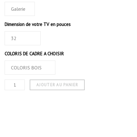
Dimension de votre TV en pouces
COLORIS DE CADRE A CHOISIR
AJOUTER AU PANIER