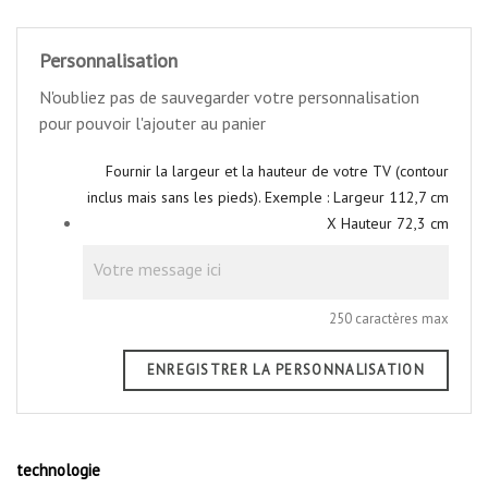
Personnalisation
N'oubliez pas de sauvegarder votre personnalisation
pour pouvoir l'ajouter au panier
Fournir la largeur et la hauteur de votre TV (contour
inclus mais sans les pieds). Exemple : Largeur 112,7 cm
X Hauteur 72,3 cm
250 caractères max
ENREGISTRER LA PERSONNALISATION
technologie