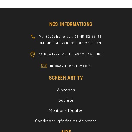
NOS INFORMATIONS
Par téléphone au : 06 45 82 66 36
du lundi au vendredi de 9h à 17H
46 Rue Jean Moulin 69300 CALUIRE
info@screenarttv.com
SCREEN ART TV
A propos
Societé
Mentions légales
Conditions générales de vente