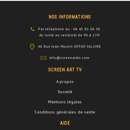
NOS INFORMATIONS
Par téléphone au : 06 45 82 66 36
du lundi au vendredi de 9h à 17H
46 Rue Jean Moulin 69300 CALUIRE
info@screenarttv.com
SCREEN ART TV
A propos
Societé
Mentions légales
Conditions générales de vente
AIDE