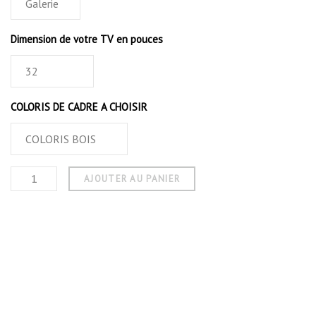
Dimension de votre TV en pouces
COLORIS DE CADRE A CHOISIR
AJOUTER AU PANIER