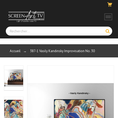
Accueil
→
387-1 Vasily Kandinsky Improvisation No. 30