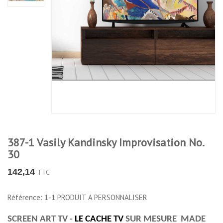
387-1 Vasily Kandinsky Improvisation No.
30
142,14
TTC
Référence: 1-1 PRODUIT A PERSONNALISER
SCREEN ART TV -
LE CACHE TV
SUR MESURE MADE