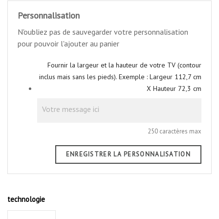
Personnalisation
N'oubliez pas de sauvegarder votre personnalisation
pour pouvoir l'ajouter au panier
Fournir la largeur et la hauteur de votre TV (contour
inclus mais sans les pieds). Exemple : Largeur 112,7 cm
X Hauteur 72,3 cm
250 caractères max
ENREGISTRER LA PERSONNALISATION
technologie