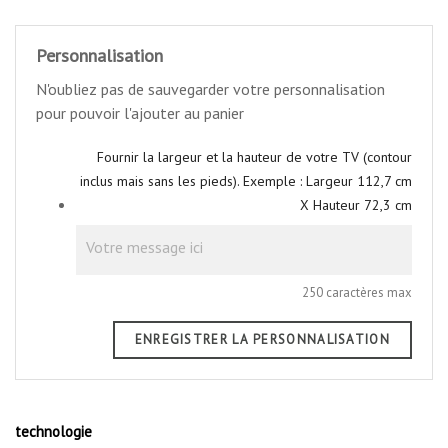
Personnalisation
N'oubliez pas de sauvegarder votre personnalisation
pour pouvoir l'ajouter au panier
Fournir la largeur et la hauteur de votre TV (contour
inclus mais sans les pieds). Exemple : Largeur 112,7 cm
X Hauteur 72,3 cm
250 caractères max
ENREGISTRER LA PERSONNALISATION
technologie