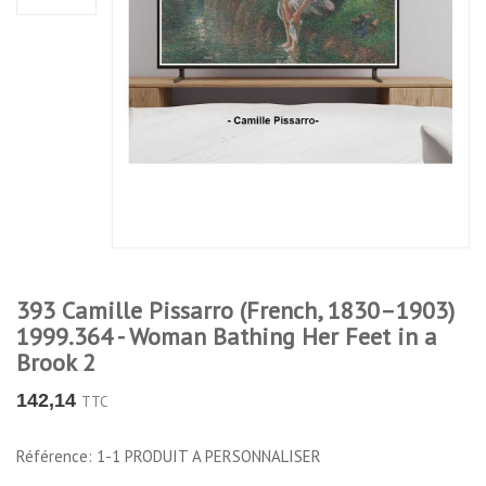
393 Camille Pissarro (French, 1830–1903)
1999.364 - Woman Bathing Her Feet in a
Brook 2
142,14
TTC
Référence: 1-1 PRODUIT A PERSONNALISER