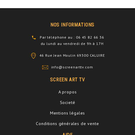
NOS INFORMATIONS
Par téléphone au : 06 45 82 66 36
du lundi au vendredi de 9h à 17H
46 Rue Jean Moulin 69300 CALUIRE
info@screenarttv.com
SCREEN ART TV
A propos
Societé
Mentions légales
Conditions générales de vente