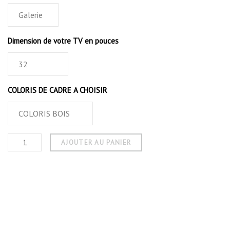
Dimension de votre TV en pouces
COLORIS DE CADRE A CHOISIR
AJOUTER AU PANIER