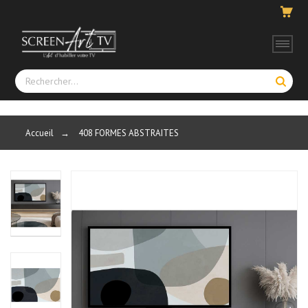
Accueil
→
408 FORMES ABSTRAITES