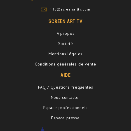
info@screenarttv.com
SCREEN ART TV
A propos
Societé
Mentions légales
Conditions générales de vente
AIDE
FAQ / Questions fréquentes
Nous contacter
Espace professionnels
Espace presse