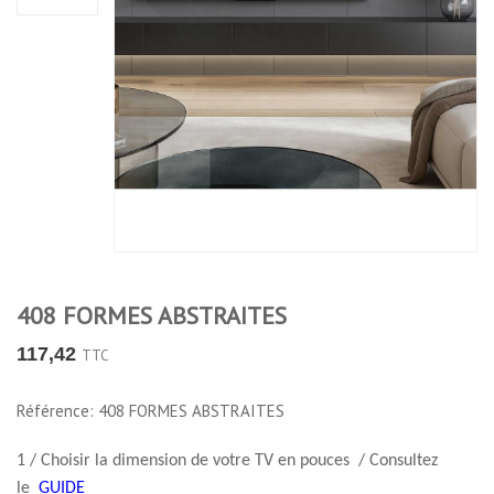
408 FORMES ABSTRAITES
117,42
TTC
Référence: 408 FORMES ABSTRAITES
1 / Choisir la dimension de votre TV en pouces / Consultez
le
GUIDE