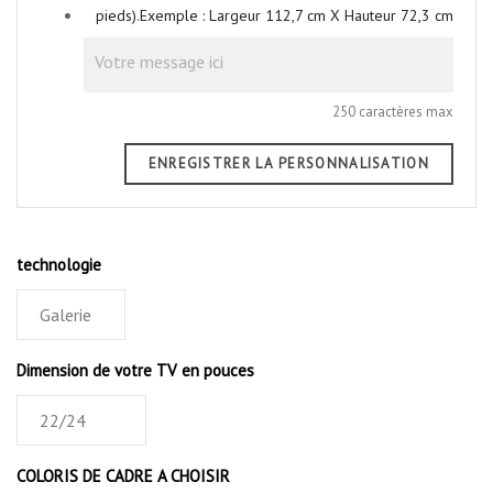
pieds).Exemple : Largeur 112,7 cm X Hauteur 72,3 cm
250 caractères max
ENREGISTRER LA PERSONNALISATION
technologie
Dimension de votre TV en pouces
COLORIS DE CADRE A CHOISIR