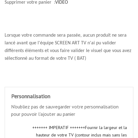
Supprimer votre panier :
VIDEO
Lorsque votre commande sera passée, aucun produit ne sera
lancé avant que l'équipe SCREEN ART TV n'ai pu valider
différents éléments et vous faire valider le visuel que vous avez
sélectionné au format de votre TV ( BAT)
Personnalisation
N'oubliez pas de sauvegarder votre personnalisation
pour pouvoir l'ajouter au panier
+++++++ IMPERATIF +++++++Fournir la largeur et la
hauteur de votre TV (contour inclus mais sans les