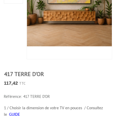
417 TERRE D'OR
117,42
TTC
Référence: 417 TERRE D'OR
1 / Choisir la dimension de votre TV en pouces / Consultez
le
GUIDE