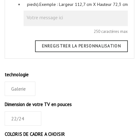
pieds).Exemple : Largeur 112,7 cm X Hauteur 72,3 cm
250 caractères max
ENREGISTRER LA PERSONNALISATION
technologie
Dimension de votre TV en pouces
COLORIS DE CADRE A CHOISIR