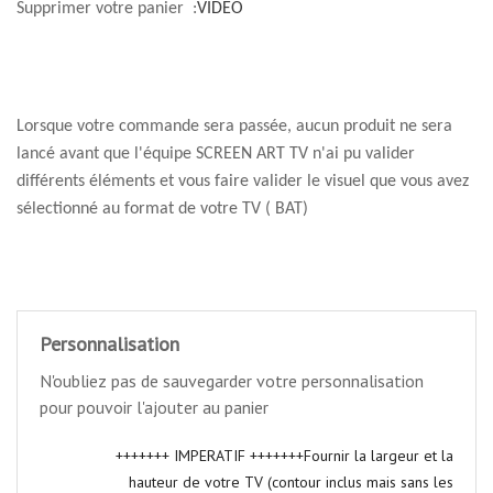
Supprimer votre panier :
VIDEO
Lorsque votre commande sera passée, aucun produit ne sera
lancé avant que l'équipe SCREEN ART TV n'ai pu valider
différents éléments et vous faire valider le visuel que vous avez
sélectionné au format de votre TV ( BAT)
Personnalisation
N'oubliez pas de sauvegarder votre personnalisation
pour pouvoir l'ajouter au panier
+++++++ IMPERATIF +++++++Fournir la largeur et la
hauteur de votre TV (contour inclus mais sans les