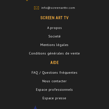
info@screenarttv.com
SCREEN ART TV
A propos
Societé
Mentions légales
Conditions générales de vente
AIDE
FAQ / Questions fréquentes
Nous contacter
Espace professionnels
Espace presse